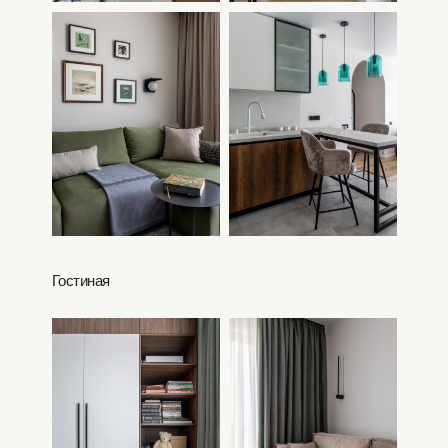
Гостиная