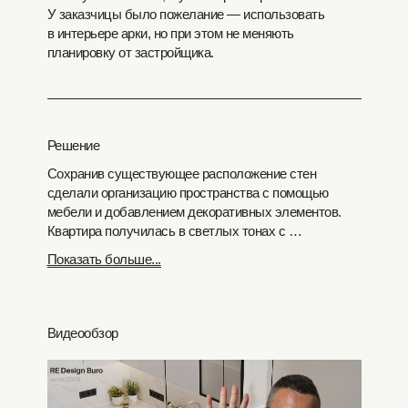
У заказчицы было пожелание — использовать
в интерьере арки, но при этом не меняють
планировку от застройщика.
Решение
Сохранив существующее расположение стен
сделали организацию пространства с помощью
мебели и добавлением декоративных элементов.
Квартира получилась в светлых тонах с …
Показать больше...
Видеообзор