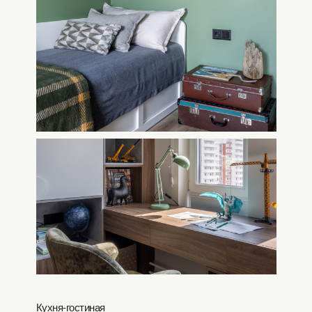
Кухня-гостиная