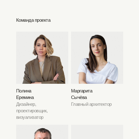
Команда проекта
Полина
Маргарита
Еремина
Сычёва
Дизайнер,
Главный архитектор
проектировщик,
визуализатор