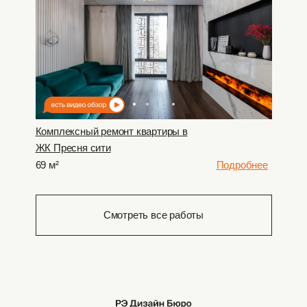
Комплексный ремонт квартиры в
ЖК Пресня сити
69 м²
Подробнее
Смотреть все работы