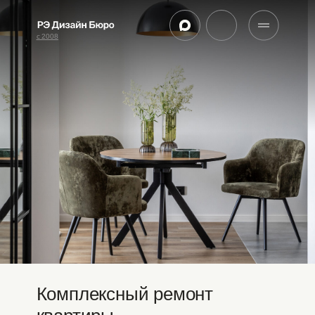
с 2008
Комплексный ремонт