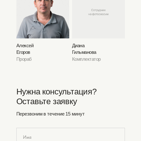
Алексей
Диана
Егоров
Гильманова
Прораб
Комплектатор
Нужна консультация?
Оставьте заявку
Перезвоним в течение 15 минут