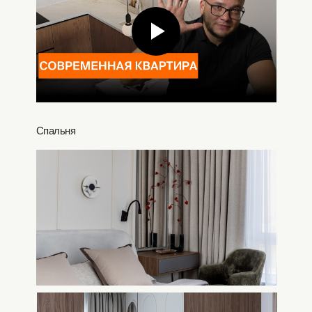
Спальня