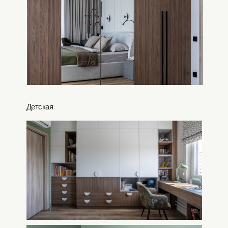
Детская