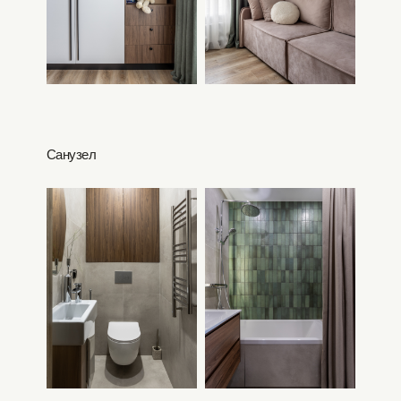
Санузел