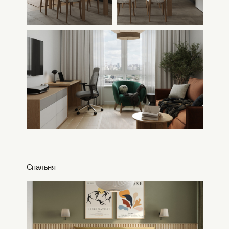
Спальня