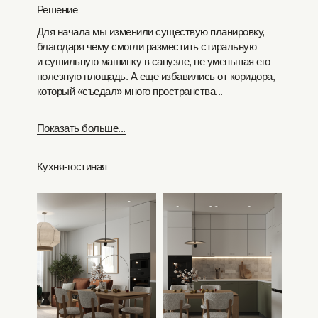
Решение
Для начала мы изменили существую планировку,
благодаря чему смогли разместить стиральную
и сушильную машинку в санузле, не уменьшая его
полезную площадь. А еще избавились от коридора,
который «съедал» много пространства...
Показать больше...
Кухня-гостиная