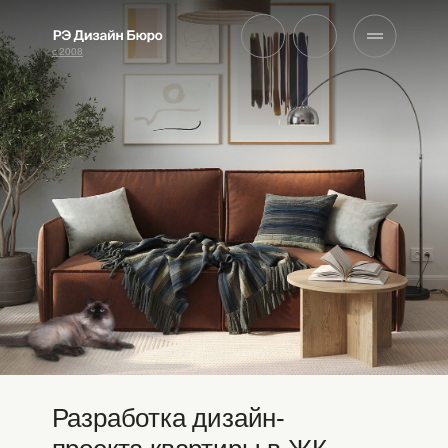
с 2008
Разработка дизайн-