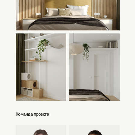
Команда проекта