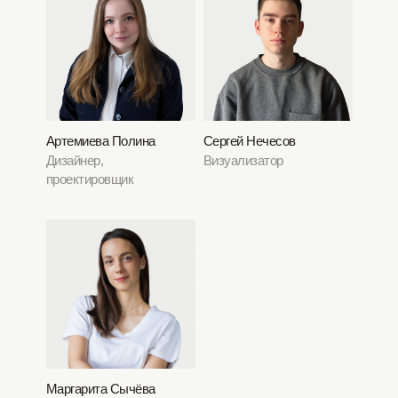
Артемиева Полина
Сергей Нечесов
Дизайнер,
Визуализатор
проектировщик
Маргарита Сычёва