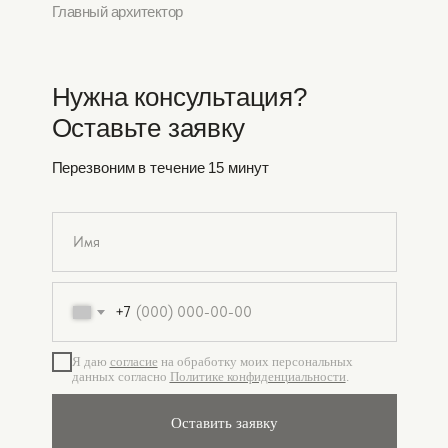
Главный архитектор
Нужна консультация?
Оставьте заявку
Перезвоним в течение 15 минут
+7
Я даю
согласие
на обработку моих персональных
данных согласно
Политике конфиденциальности
.
Оставить заявку