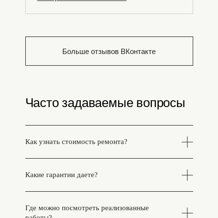
Больше отзывов ВКонтакте
Часто задаваемые вопросы
Как узнать стоимость ремонта?
Какие гарантии даете?
Где можно посмотреть реализованные
работы?