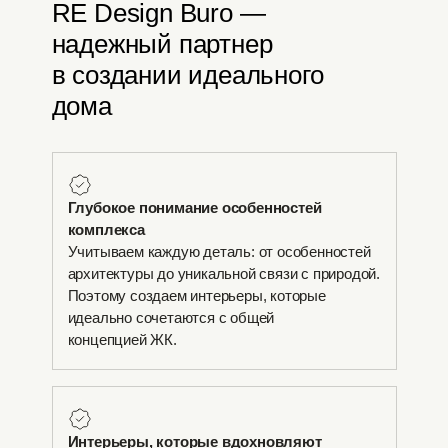
RE Design Buro —
надежный партнер
в создании идеального
дома
Глубокое понимание особенностей
комплекса
Учитываем каждую деталь: от особенностей
архитектуры до уникальной связи с природой.
Поэтому создаем интерьеры, которые
идеально сочетаются с общей
концепцией ЖК.
Интерьеры, которые вдохновляют