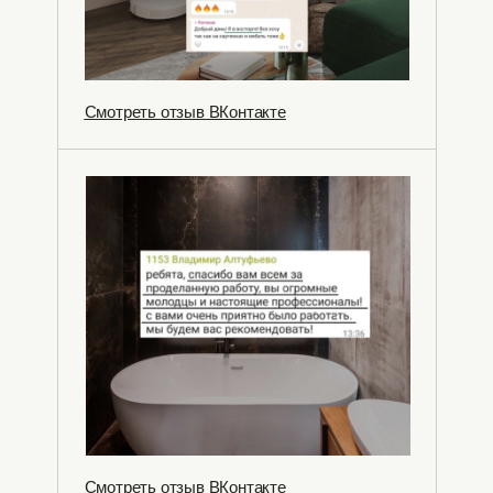
Смотреть отзыв ВКонтакте
Смотреть отзыв ВКонтакте