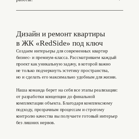
Дизайн и ремонт квартиры
в ЖК «RedSide» под ключ
Создаем интерьеры для современных квартир
бизнес- и премиум-класса. Рассматриваем каждый
проект как уникальную задачу, в которой важно
не только подчеркнуть эстетику пространства,
но и сделать его максимально удобным для жизни.
Наша команда берет на себя все этапы реализации:
от разработки концепции до финальной
комплектации объекта. Благодаря комплексному
подходу, прозрачным процессам и строгому
контролю качества вы получаете готовый интерьер
без лишних нервов.