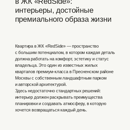
в ЖК «RedSide»:
интерьеры, достойные
премиального образа жизни
Квартира в ЖК «RedSide» — пространство
с большим потенциалом, в котором каждая деталь
должна работать на комфорт, эстетику и статус
владельца. Это один из известных жилых
кварталов премиум-класса в Пресненском районе
Москвы с собственным ландшафтным парком
и авторской архитектурой.
Здесь недостаточно стандартных решений:
интерьер должен раскрывать преимущества
планировки и создавать атмосферу, в которую
хочется возвращаться каждый день.