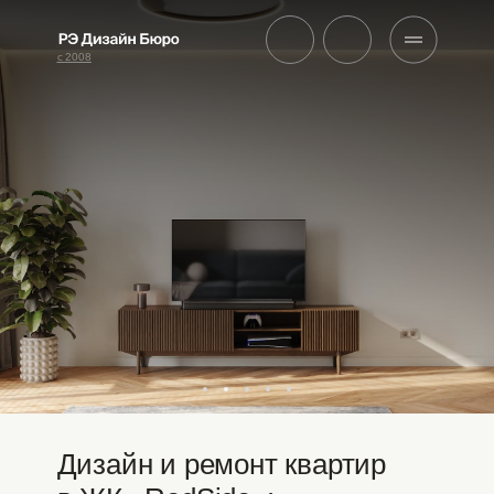
с 2008
Дизайн и ремонт квартир