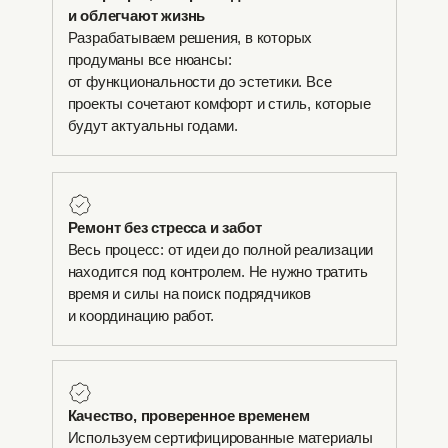
и облегчают жизнь
Разрабатываем решения, в которых
продуманы все нюансы:
от функциональности до эстетики. Все
проекты сочетают комфорт и стиль, которые
будут актуальны годами.
Ремонт без стресса и забот
Весь процесс: от идеи до полной реализации
находится под контролем. Не нужно тратить
время и силы на поиск подрядчиков
и координацию работ.
Качество, проверенное временем
Используем сертифицированные материалы