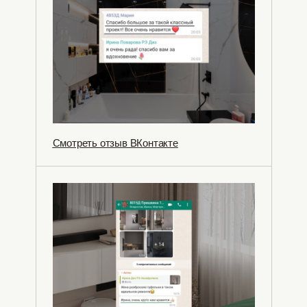
Смотреть отзыв ВКонтакте