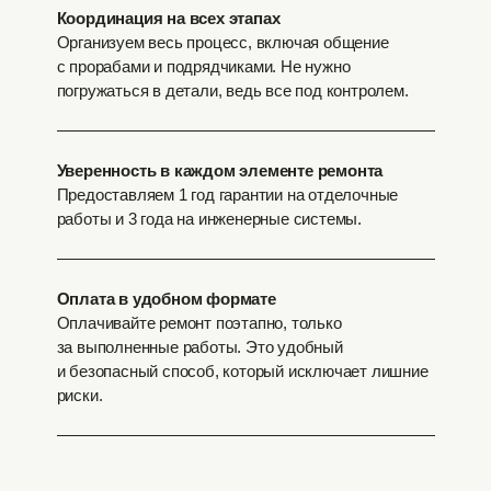
Координация на всех этапах
Организуем весь процесс, включая общение
с прорабами и подрядчиками. Не нужно
погружаться в детали, ведь все под контролем.
Уверенность в каждом элементе ремонта
Предоставляем 1 год гарантии на отделочные
работы и 3 года на инженерные системы.
Оплата в удобном формате
Оплачивайте ремонт поэтапно, только
за выполненные работы. Это удобный
и безопасный способ, который исключает лишние
риски.