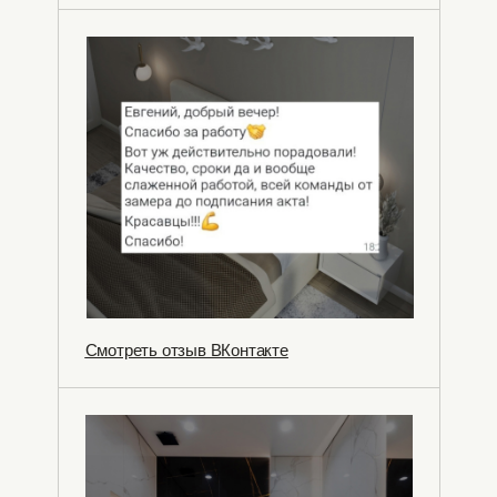
Смотреть отзыв ВКонтакте