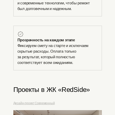
и современные технологии, чтобы ремонт
был долговечным и надежным.
Прозрачность на каждом этапе
Фиксируем смету на старте и исключаем
скрытые расходы. Оплата только
за результат, который полностью
соответствует всем ожиданиям.
Проекты в ЖК «RedSide»
Дизайн-проект
Современный