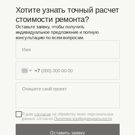
Хотите узнать точный расчет
стоимости ремонта?
Оставьте заявку, чтобы получить
индивидуальное предложение и полную
консультацию по всем вопросам.
+7
Я даю
согласие
на обработку моих персональных
данных согласно
Политике конфиденциальности
.
Оставить заявку