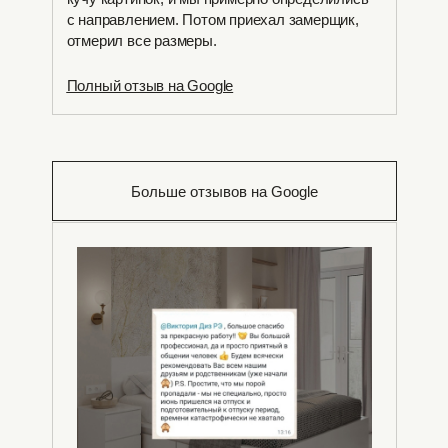
с направлением. Потом приехал замерщик,
отмерил все размеры.
Полный отзыв на Google
Больше отзывов на Google