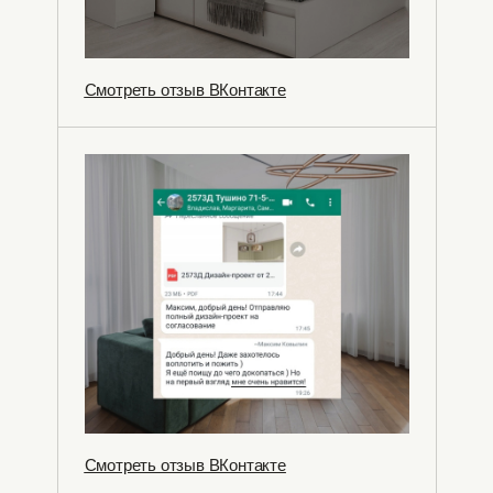
Смотреть отзыв ВКонтакте
Смотреть отзыв ВКонтакте