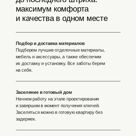
максимум комфорта
и качества в одном месте
Подбор и доставка материалов
Подберем лучшие отделочные материалы,
мебель и аксессуары, а также обеспечим
их доставку и установку. Все заботы берем
на себя.
Заселение в готовый дом
Начнем работу на этапе проектирования
и завершим в момент получения ключей.
Заселяться можно в готовую квартиру без
задержек.