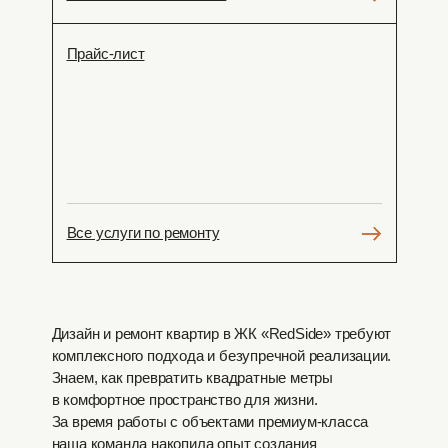
Прайс-лист
Все услуги по ремонту
Дизайн и ремонт квартир в ЖК «RedSide» требуют
комплексного подхода и безупречной реализации.
Знаем, как превратить квадратные метры
в комфортное пространство для жизни.
За время работы с объектами премиум-класса
наша команда накопила опыт создания