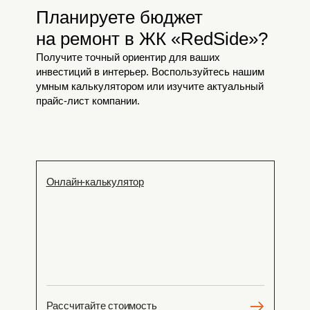
Планируете бюджет
на ремонт в ЖК «RedSide»?
Получите точный ориентир для ваших
инвестиций в интерьер. Воспользуйтесь нашим
умным калькулятором или изучите актуальный
прайс-лист компании.
Онлайн-калькулятор
Рассчитайте стоимость