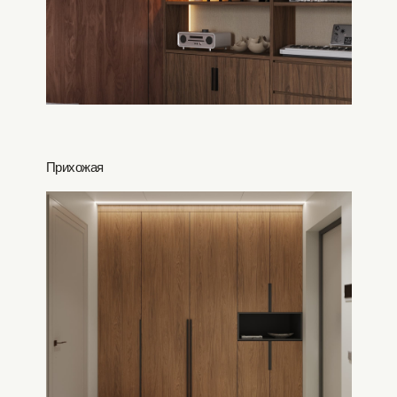
Прихожая