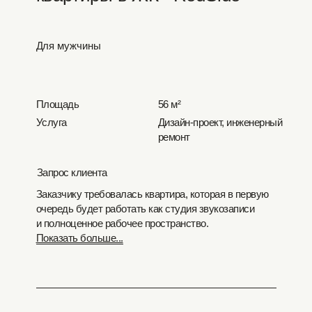
Для мужчины
Площадь
56 м²
Услуга
Дизайн-проект, инженерный
ремонт
Запрос клиента
Заказчику требовалась квартира, которая в первую
очередь будет работать как студия звукозаписи
и полноценное рабочее пространство.
Показать больше...