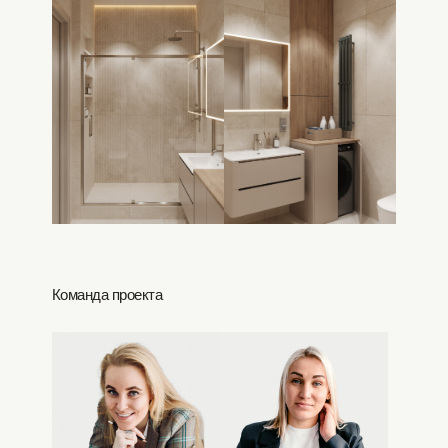
Команда проекта