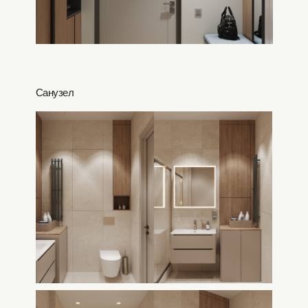
Санузел