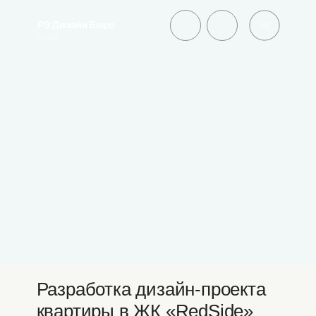
с 2008
Разработка дизайн-проекта
квартиры в ЖК «RedSide»