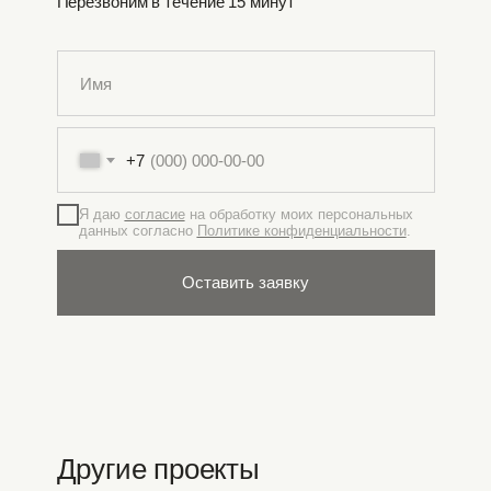
Перезвоним в течение 15 минут
+7
Я даю
согласие
на обработку моих персональных
данных согласно
Политике конфиденциальности
.
Оставить заявку
Другие проекты