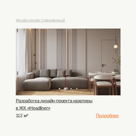
Дизайн-проект
Современный
Разработка дизайн-проекта квартиры
в ЖК «Headliner»
112 м²
Подробнее