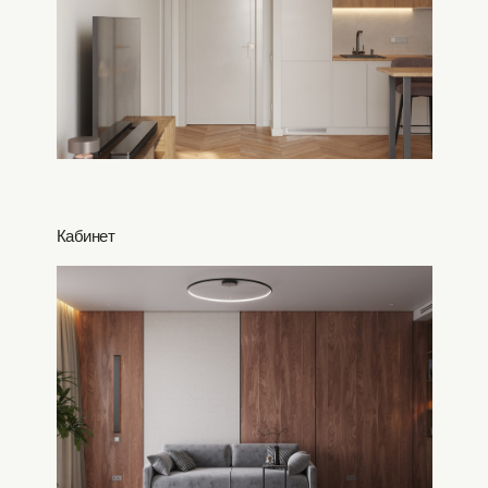
Кабинет