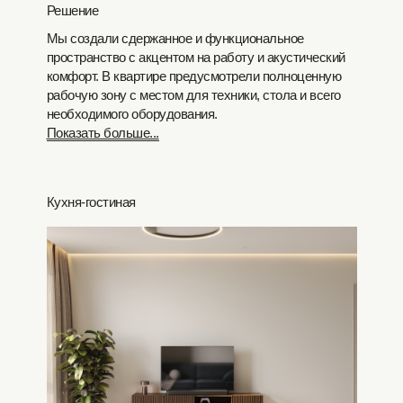
Решение
Мы создали сдержанное и функциональное
пространство с акцентом на работу и акустический
комфорт. В квартире предусмотрели полноценную
рабочую зону с местом для техники, стола и всего
необходимого оборудования.
Показать больше...
Кухня-гостиная