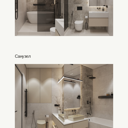
Санузел