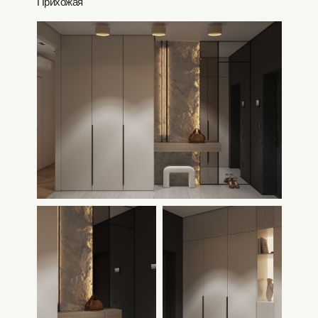
Прихожая