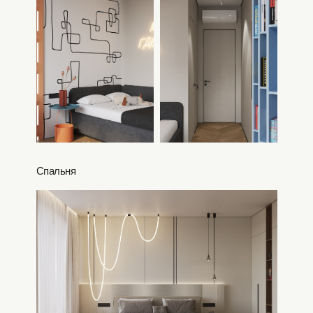
Спальня