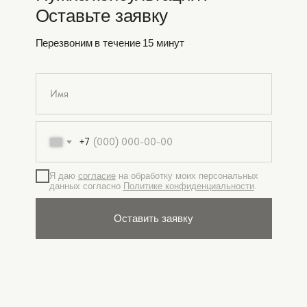
Оставьте заявку
Перезвоним в течение 15 минут
+7
Я даю
согласие
на обработку моих персональных
данных согласно
Политике конфиденциальности
.
Оставить заявку