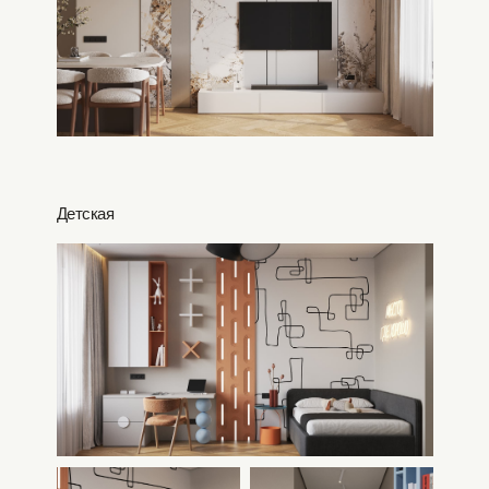
Детская