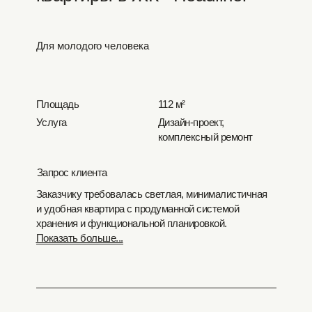
Для молодого человека
Площадь
112 м²
Услуга
Дизайн-проект,
комплексный ремонт
Запрос клиента
Заказчику требовалась светлая, минималистичная
и удобная квартира с продуманной системой
хранения и функциональной планировкой.
Показать больше...