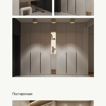
Постирочная