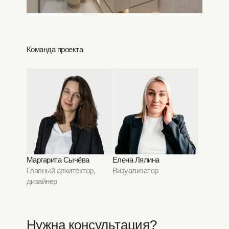
Команда проекта
Маргарита Сычёва
Елена Лялина
Главный архитектор,
Визуализатор
дизайнер
Нужна консультация?