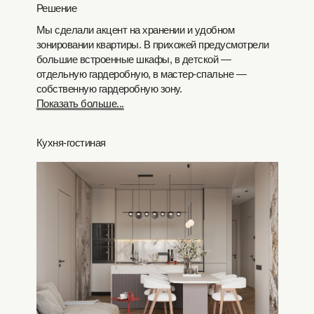
Решение
Мы сделали акцент на хранении и удобном
зонировании квартиры. В прихожей предусмотрели
большие встроенные шкафы, в детской —
отдельную гардеробную, в мастер-спальне —
собственную гардеробную зону.
Показать больше...
Кухня-гостиная