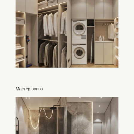
Мастер-ванна