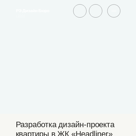
с 2008
Разработка дизайн-проекта
квартиры в ЖК «Headliner»